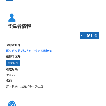
登録者情報
‐ 閉じる
登録者名称
国立研究開発法人科学技術振興機構
登録者区分
学術研究
都道府県
東京都
名前
知財集約・活用グループ担当