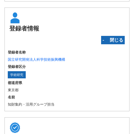
登録者情報
‐ 閉じる
登録者名称
国立研究開発法人科学技術振興機構
登録者区分
学術研究
都道府県
東京都
名前
知財集約・活用グループ担当