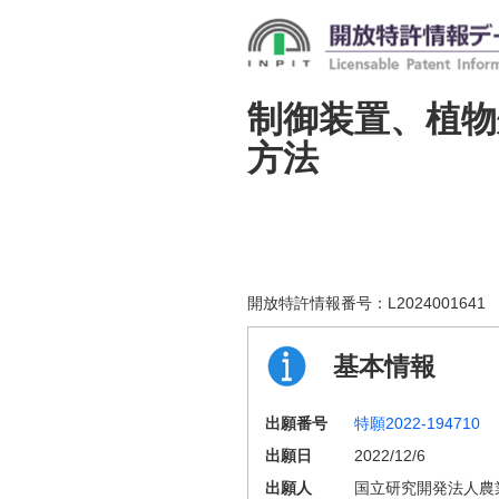
制御装置、植物
方法
開放特許情報番号：
L2024001641
基本情報
出願番号
特願2022-194710
出願日
2022/12/6
出願人
国立研究開発法人農