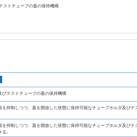
テストチューブの蓋の保持機構
及びテストチューブの蓋の保持機構
着を抑制しつつ、蓋を開放した状態に保持可能なチューブホルダ及びテ
着を抑制しつつ、蓋を開放した状態に保持可能なチューブホルダ及びテ
きる。