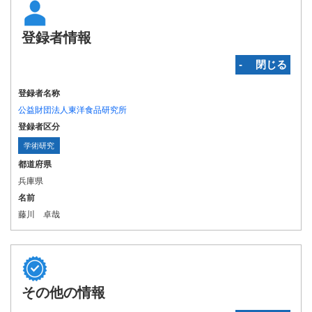
登録者情報
‐ 閉じる
登録者名称
公益財団法人東洋食品研究所
登録者区分
学術研究
都道府県
兵庫県
名前
藤川 卓哉
その他の情報