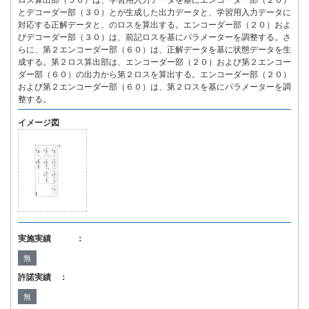
ロス算出部（５０）は、学習用入力データを基にエンコーダー部（２０）
とデコーダー部（３０）とが生成した出力データと、学習用入力データに
対応する正解データと、のロスを算出する。エンコーダー部（２０）およ
びデコーダー部（３０）は、前記ロスを基にパラメーターを調整する。さ
らに、第２エンコーダー部（６０）は、正解データを基に状態データを生
成する。第２ロス算出部は、エンコーダー部（２０）および第２エンコー
ダー部（６０）の出力から第２ロスを算出する。エンコーダー部（２０）
および第２エンコーダー部（６０）は、第２ロスを基にパラメーターを調
整する。
イメージ図
実施実績 ：
無
許諾実績 ：
無