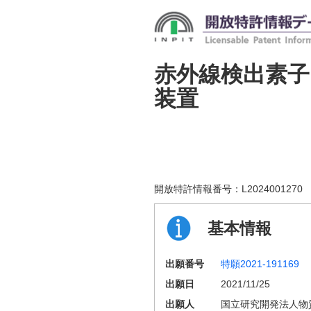
赤外線検出素子
装置
開放特許情報番号：
L2024001270
基本情報
出願番号
特願2021-191169
出願日
2021/11/25
出願人
国立研究開発法人物