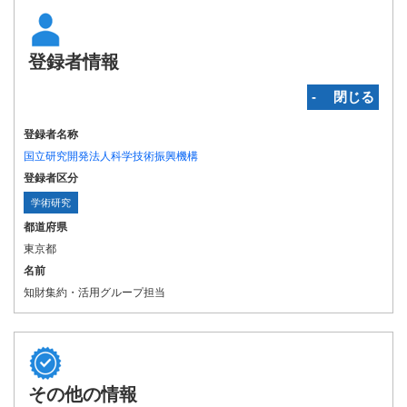
登録者情報
‐ 閉じる
登録者名称
国立研究開発法人科学技術振興機構
登録者区分
学術研究
都道府県
東京都
名前
知財集約・活用グループ担当
その他の情報