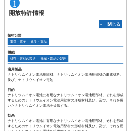
開放特許情報
‐ 閉じる
技術分野
電気・電子
化学・薬品
機能
材料・素材の製造
機械・部品の製造
適用製品
ナトリウムイオン電池用部材、ナトリウムイオン電池用部材の形成材料、
及び、ナトリウムイオン電池
目的
ナトリウムイオン電池に有用なナトリウムイオン電池用部材、それを形成
するためのナトリウムイオン電池用部材の形成材料及び、及び、それを用
いたナトリウムイオン電池を提供する。
効果
ナトリウムイオン電池に有用なナトリウムイオン電池用部材、それを形成
するためのナトリウムイオン電池用部材の形成材料及び、及び、それを用