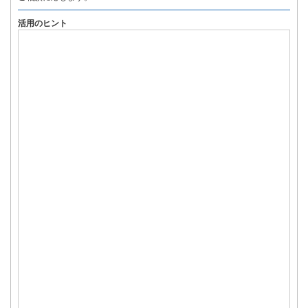
活用のヒント