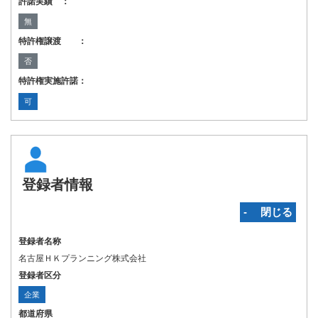
許諾実績 ：
無
特許権譲渡 ：
否
特許権実施許諾：
可
登録者情報
‐ 閉じる
登録者名称
名古屋ＨＫプランニング株式会社
登録者区分
企業
都道府県