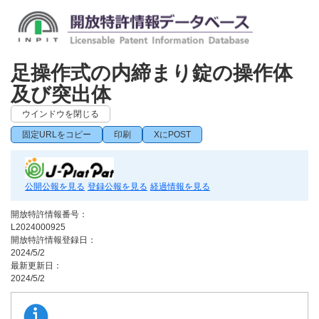
足操作式の内締まり錠の操作体
及び突出体
ウインドウを閉じる
固定URLをコピー
印刷
XにPOST
公開公報を見る
登録公報を見る
経過情報を見る
開放特許情報番号：
L2024000925
開放特許情報登録日：
2024/5/2
最新更新日：
2024/5/2