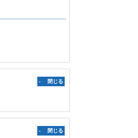
‐ 閉じる
‐ 閉じる