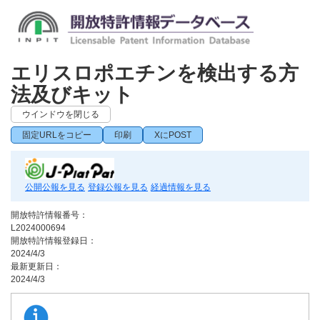
エリスロポエチンを検出する方
法及びキット
ウインドウを閉じる
固定URLをコピー
印刷
XにPOST
公開公報を見る
登録公報を見る
経過情報を見る
開放特許情報番号：
L2024000694
開放特許情報登録日：
2024/4/3
最新更新日：
2024/4/3