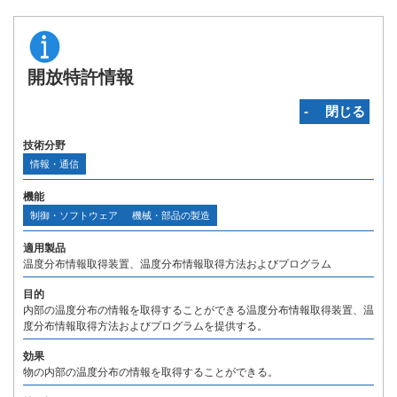
開放特許情報
‐ 閉じる
技術分野
情報・通信
機能
制御・ソフトウェア
機械・部品の製造
適用製品
温度分布情報取得装置、温度分布情報取得方法およびプログラム
目的
内部の温度分布の情報を取得することができる温度分布情報取得装置、温
度分布情報取得方法およびプログラムを提供する。
効果
物の内部の温度分布の情報を取得することができる。