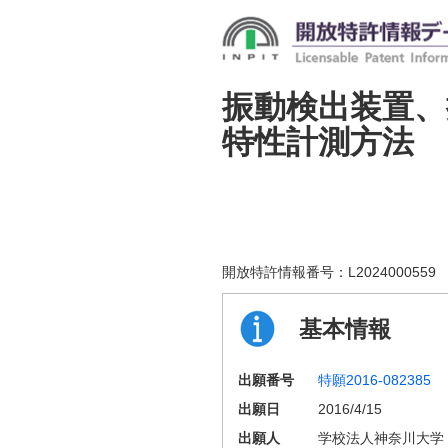
振動検出装置
特性計測方法
開放特許情報番号：
L2024000559
基本情報
出願番号
特願2016-082385
出願日
2016/4/15
出願人
学校法人神奈川大学