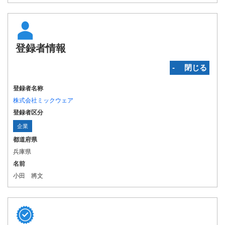
登録者情報
‐ 閉じる
登録者名称
株式会社ミックウェア
登録者区分
企業
都道府県
兵庫県
名前
小田 將文