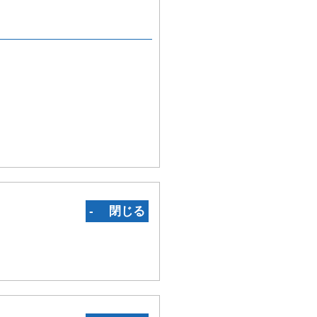
‐ 閉じる