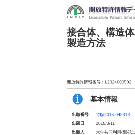
接合体、構造体
製造方法
開放特許情報番号：
L2024000502
基本情報
出願番号
特願2015-048318
出願日
2015/3/11
出願人
大学共同利用機関法