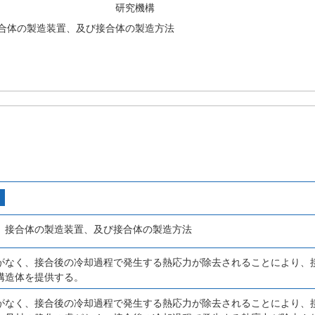
研究機構
合体の製造装置、及び接合体の製造方法
、接合体の製造装置、及び接合体の製造方法
がなく、接合後の冷却過程で発生する熱応力が除去されることにより、
構造体を提供する。
がなく、接合後の冷却過程で発生する熱応力が除去されることにより、