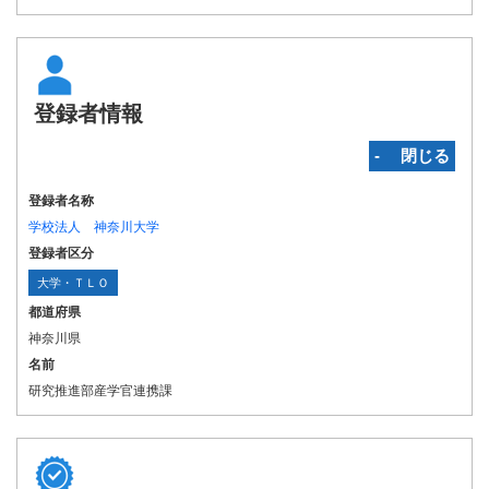
登録者情報
‐ 閉じる
登録者名称
学校法人 神奈川大学
登録者区分
大学・ＴＬＯ
都道府県
神奈川県
名前
研究推進部産学官連携課