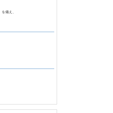
、を備え、