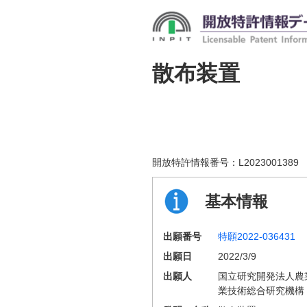
散布装置
開放特許情報番号：
L2023001389
基本情報
出願番号
特願2022-036431
出願日
2022/3/9
出願人
国立研究開発法人農
業技術総合研究機構