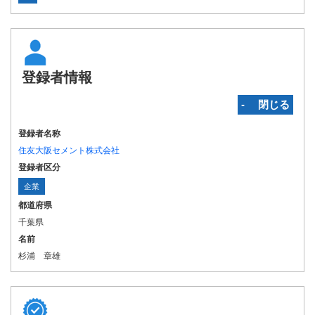
登録者情報
‐ 閉じる
登録者名称
住友大阪セメント株式会社
登録者区分
企業
都道府県
千葉県
名前
杉浦 章雄