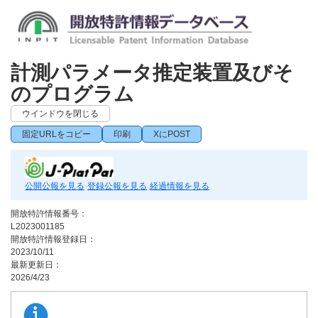
計測パラメータ推定装置及びそ
のプログラム
ウインドウを閉じる
固定URLをコピー
印刷
XにPOST
公開公報を見る
登録公報を見る
経過情報を見る
開放特許情報番号：
L2023001185
開放特許情報登録日：
2023/10/11
最新更新日：
2026/4/23