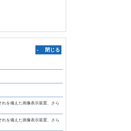
‐ 閉じる
それを備えた画像表示装置、さら
それを備えた画像表示装置、さら