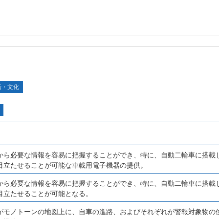
活・文化
から必要な情報を容易に把握することができ、特に、自動二輪車に搭載
目立たせることが可能な車載用電子機器の提供。
から必要な情報を容易に把握することができ、特に、自動二輪車に搭載
目立たせることが可能となる。
がモノトーンの地図上に、自車の進路、およびそれぞれが警報対象物の