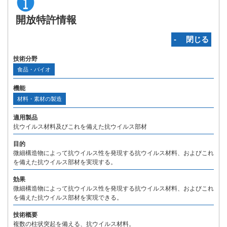
開放特許情報
‐ 閉じる
技術分野
食品・バイオ
機能
材料・素材の製造
適用製品
抗ウイルス材料及びこれを備えた抗ウイルス部材
目的
微細構造物によって抗ウイルス性を発現する抗ウイルス材料、およびこれ
を備えた抗ウイルス部材を実現する。
効果
微細構造物によって抗ウイルス性を発現する抗ウイルス材料、およびこれ
を備えた抗ウイルス部材を実現できる。
技術概要
複数の柱状突起を備える、抗ウイルス材料。