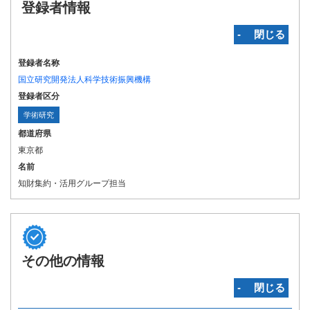
登録者情報
‐ 閉じる
登録者名称
国立研究開発法人科学技術振興機構
登録者区分
学術研究
都道府県
東京都
名前
知財集約・活用グループ担当
その他の情報
‐ 閉じる