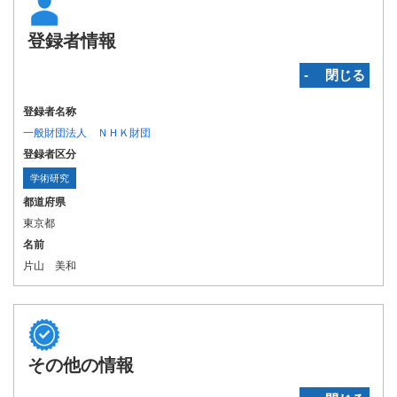
登録者情報
‐ 閉じる
登録者名称
一般財団法人 ＮＨＫ財団
登録者区分
学術研究
都道府県
東京都
名前
片山 美和
その他の情報