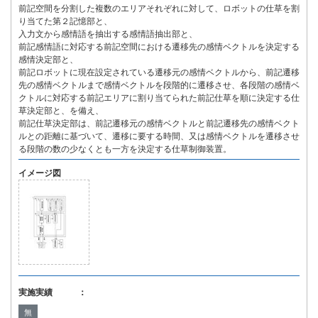
前記空間を分割した複数のエリアそれぞれに対して、ロボットの仕草を割
り当てた第２記憶部と、
入力文から感情語を抽出する感情語抽出部と、
前記感情語に対応する前記空間における遷移先の感情ベクトルを決定する
感情決定部と、
前記ロボットに現在設定されている遷移元の感情ベクトルから、前記遷移
先の感情ベクトルまで感情ベクトルを段階的に遷移させ、各段階の感情ベ
クトルに対応する前記エリアに割り当てられた前記仕草を順に決定する仕
草決定部と、を備え、
前記仕草決定部は、前記遷移元の感情ベクトルと前記遷移先の感情ベクト
ルとの距離に基づいて、遷移に要する時間、又は感情ベクトルを遷移させ
る段階の数の少なくとも一方を決定する仕草制御装置。
イメージ図
実施実績 ：
無