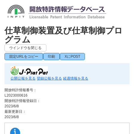
仕草制御装置及び仕草制御プロ
グラム
ウインドウを閉じる
固定URLをコピー
印刷
XにPOST
公開公報を見る
登録公報を見る
経過情報を見る
開放特許情報番号：
L2023000616
開放特許情報登録日：
2023/6/8
最新更新日：
2023/6/8