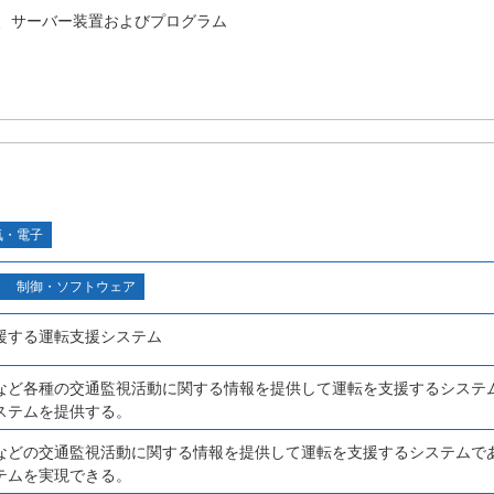
、サーバー装置およびプログラム
気・電子
制御・ソフトウェア
援する運転支援システム
など各種の交通監視活動に関する情報を提供して運転を支援するシステ
ステムを提供する。
などの交通監視活動に関する情報を提供して運転を支援するシステムで
テムを実現できる。