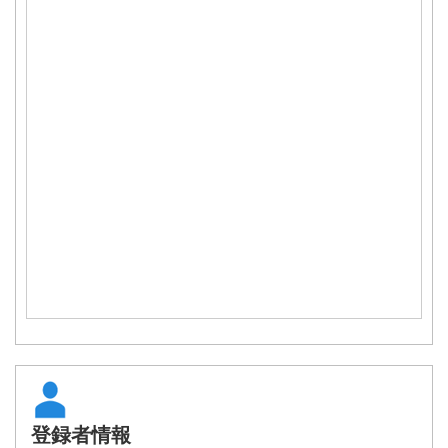
登録者情報