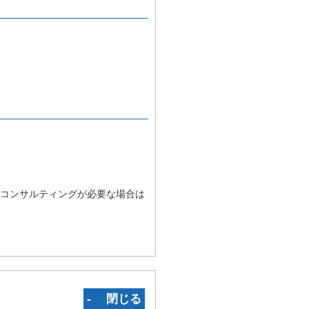
コンサルティングが必要な場合は
‐ 閉じる