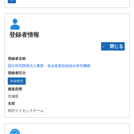
登録者情報
‐ 閉じる
登録者名称
国立研究開発法人農業・食品産業技術総合研究機構
登録者区分
学術研究
都道府県
茨城県
名前
特許ライセンスチーム