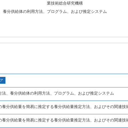
業技術総合研究機構
、養分供給体の利用方法、プログラム、および推定システム
ア
方法、養分供給体の利用方法、プログラム、および推定システム
の養分供給量を簡易に推定する養分供給量推定方法、およびその関連技
の養分供給量を簡易に推定する養分供給量推定方法、およびその関連技