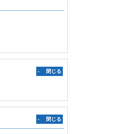
‐ 閉じる
‐ 閉じる