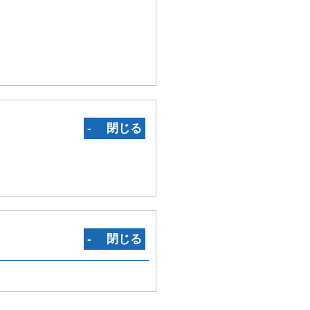
‐ 閉じる
‐ 閉じる