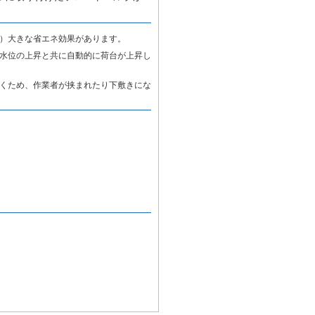
）大きな省エネ効果があります。
水位の上昇と共に自動的に荷台が上昇し
くため、作業者が挟まれたり下敷きにな