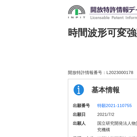
時間波形可変強
開放特許情報番号：
L2023000178
基本情報
出願番号
特願2021-110755
出願日
2021/7/2
出願人
国立研究開発法人物
究機構