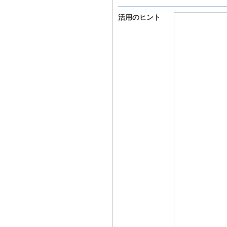
活用のヒント