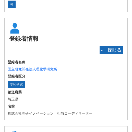
可
登録者情報
‐ 閉じる
登録者名称
国立研究開発法人理化学研究所
登録者区分
学術研究
都道府県
埼玉県
名前
株式会社理研イノベーション 担当コーディネーター