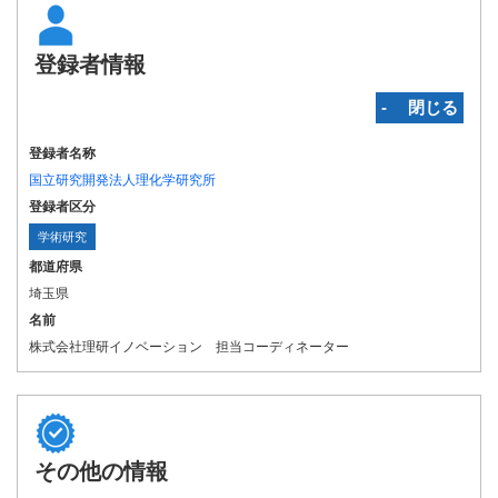
登録者情報
‐ 閉じる
登録者名称
国立研究開発法人理化学研究所
登録者区分
学術研究
都道府県
埼玉県
名前
株式会社理研イノベーション 担当コーディネーター
その他の情報