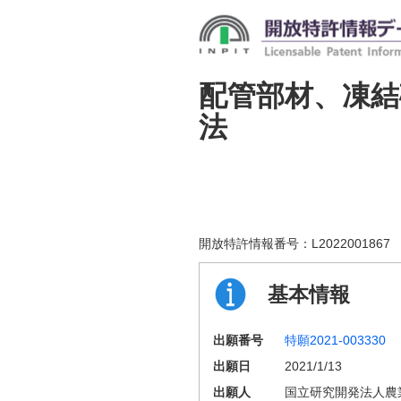
配管部材、凍結
法
開放特許情報番号：
L2022001867
基本情報
出願番号
特願2021-003330
出願日
2021/1/13
出願人
国立研究開発法人農