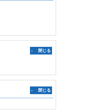
‐ 閉じる
‐ 閉じる