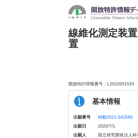
線維化測定装置
置
開放特許情報番号：
L2022001593
基本情報
出願番号
特願2021-542585
出願日
2020/7/1
出願人
国立研究開発法人科