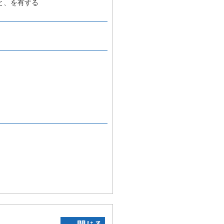
と、を有する