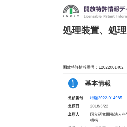
処理装置、処
開放特許情報番号：
L2022001402
基本情報
出願番号
特願2022-014985
出願日
2018/3/22
出願人
国立研究開発法人科
機構