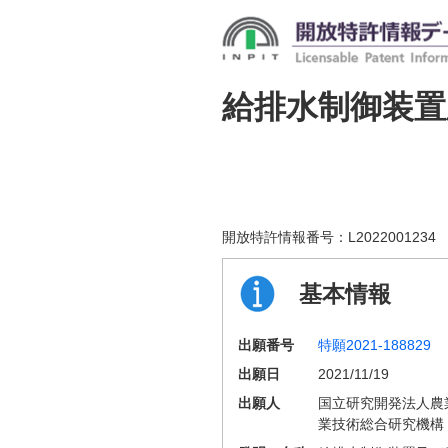
給排水制御装置
開放特許情報番号：
L2022001234
基本情報
出願番号
特願2021-188829
出願日
2021/11/19
出願人
国立研究開発法人農
業技術総合研究機構