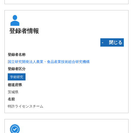
登録者情報
‐ 閉じる
登録者名称
国立研究開発法人農業・食品産業技術総合研究機構
登録者区分
学術研究
都道府県
茨城県
名前
特許ライセンスチーム