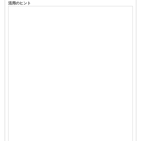
活用のヒント