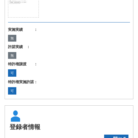
実施実績 ：
無
許諾実績 ：
無
特許権譲渡 ：
可
特許権実施許諾：
可
登録者情報