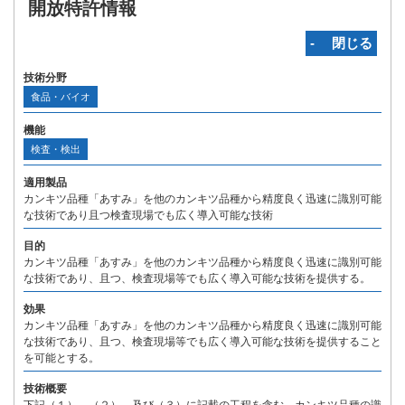
開放特許情報
‐ 閉じる
技術分野
食品・バイオ
機能
検査・検出
適用製品
カンキツ品種「あすみ」を他のカンキツ品種から精度良く迅速に識別可能
な技術であり且つ検査現場でも広く導入可能な技術
目的
カンキツ品種「あすみ」を他のカンキツ品種から精度良く迅速に識別可能
な技術であり、且つ、検査現場等でも広く導入可能な技術を提供する。
効果
カンキツ品種「あすみ」を他のカンキツ品種から精度良く迅速に識別可能
な技術であり、且つ、検査現場等でも広く導入可能な技術を提供すること
を可能とする。
技術概要