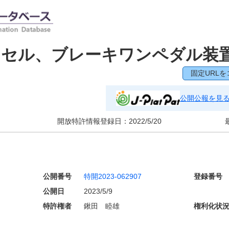
クセル、ブレーキワンペダル装
固定URLを
公開公報を見
開放特許情報登録日：
2022/5/20
公開番号
特開2023-062907
登録番号
公開日
2023/5/9
特許権者
鍬田 睦雄
権利化状