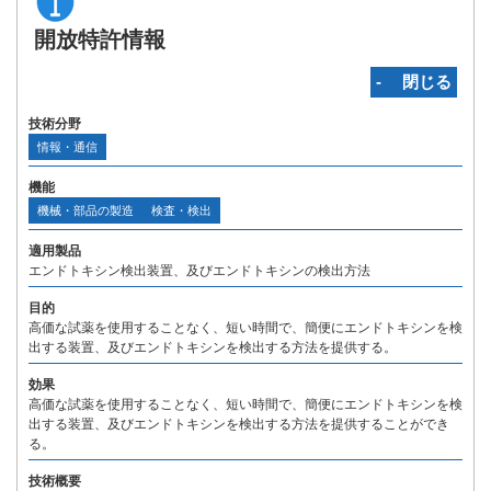
開放特許情報
‐ 閉じる
技術分野
情報・通信
機能
機械・部品の製造
検査・検出
適用製品
エンドトキシン検出装置、及びエンドトキシンの検出方法
目的
高価な試薬を使用することなく、短い時間で、簡便にエンドトキシンを検
出する装置、及びエンドトキシンを検出する方法を提供する。
効果
高価な試薬を使用することなく、短い時間で、簡便にエンドトキシンを検
出する装置、及びエンドトキシンを検出する方法を提供することができ
る。
技術概要